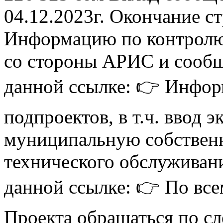
04.12.2023г. Окончание ст
Информацию по контролю 
со стороны АРИС и сообщ
данной ссылке: 👉 Инфо
подпроектов, в т.ч. ввод 
муниципальную собственн
технического обслуживан
данной ссылке: 👉 По все
Проекта обращаться по 