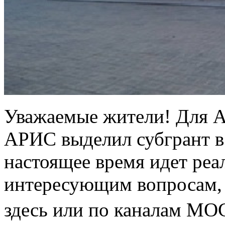
Уважаемые жители! Для А
АРИС выделил субгрант в 
настоящее время идет реа
интересующим вопросам, 
здесь или по каналам МО