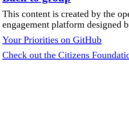
This content is created by the op
engagement platform designed by
Your Priorities on GitHub
Check out the Citizens Foundati