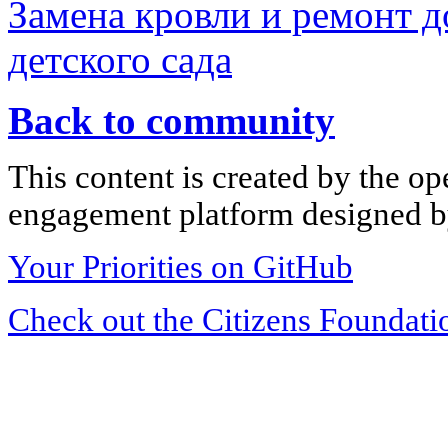
Замена кровли и ремонт 
детского сада
Back to community
This content is created by the op
engagement platform designed by
Your Priorities on GitHub
Check out the Citizens Foundati