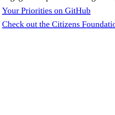
Your Priorities on GitHub
Check out the Citizens Foundati