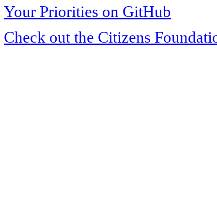
Your Priorities on GitHub
Check out the Citizens Foundati