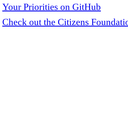
Your Priorities on GitHub
Check out the Citizens Foundati