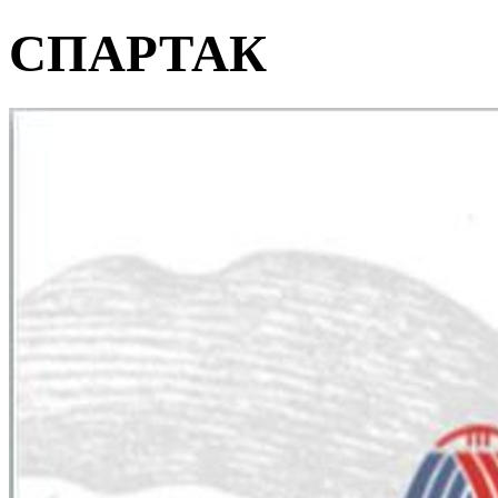
СПАРТАК