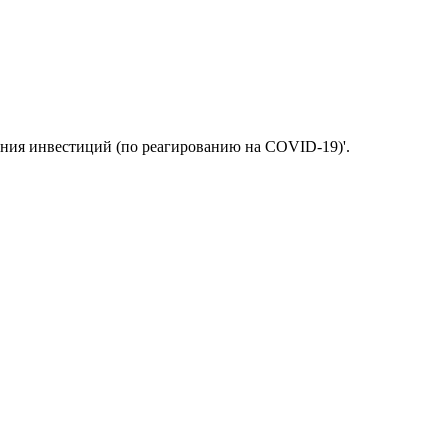
ения инвестиций (по реагированию на COVID-19)'.