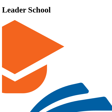
Leader School