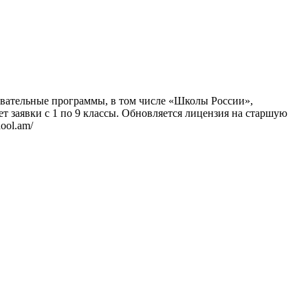
зовательные программы, в том числе «Школы России»,
т заявки с 1 по 9 классы. Обновляется лицензия на старшую
ool.am/