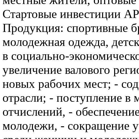
Стартовые инвестиции АРИ
Продукция: спортивные б
молодежная одежда, детски
в социально-экономическо
увеличение валового реги
новых рабочих мест; - со
отрасли; - поступление в
отчислений, - обеспечени
молодежи, - сокращение 