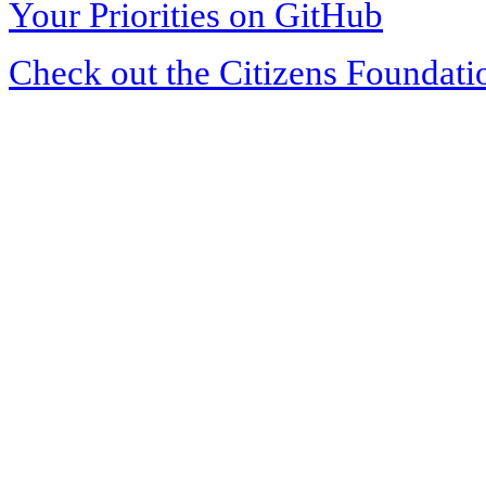
Your Priorities on GitHub
Check out the Citizens Foundati