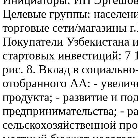
Целевые группы: населени
торговые сети/магазины г
Покупатели Узбекистана и
стартовых инвестиций: 7 
рис. 8. Вклад в социальн
отобранного АА: - увелич
продукта; - развитие и п
предпринимательства; - р
сельскохозяйственной про