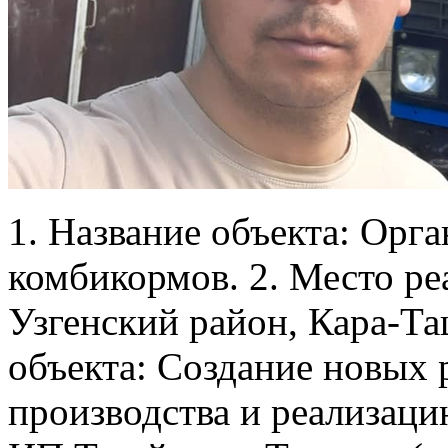
1. Название объекта: Орг
комбикормов. 2. Место ре
Узгенский район, Кара-Та
объекта: Создание новых 
производства и реализаци