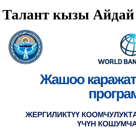
Талант кызы Айдай