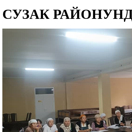
СУЗАК РАЙОНУН