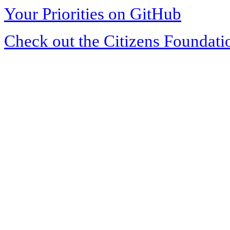
Your Priorities on GitHub
Check out the Citizens Foundati