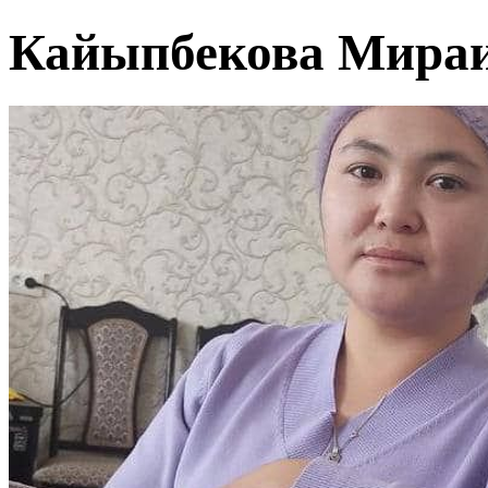
Кайыпбекова Мира