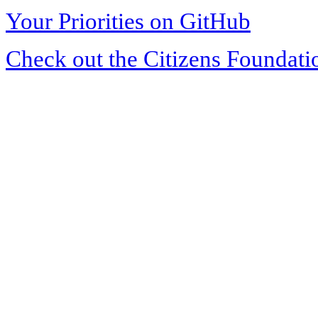
Your Priorities on GitHub
Check out the Citizens Foundati