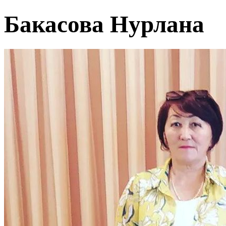
Бакасова Нурлана