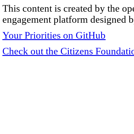
This content is created by the op
engagement platform designed by
Your Priorities on GitHub
Check out the Citizens Foundati