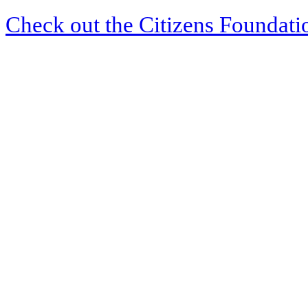
Check out the Citizens Foundati