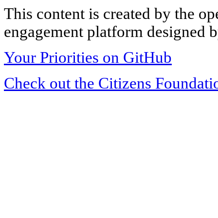
This content is created by the op
engagement platform designed by
Your Priorities on GitHub
Check out the Citizens Foundati