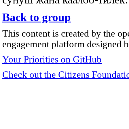
Back to group
This content is created by the op
engagement platform designed by
Your Priorities on GitHub
Check out the Citizens Foundati