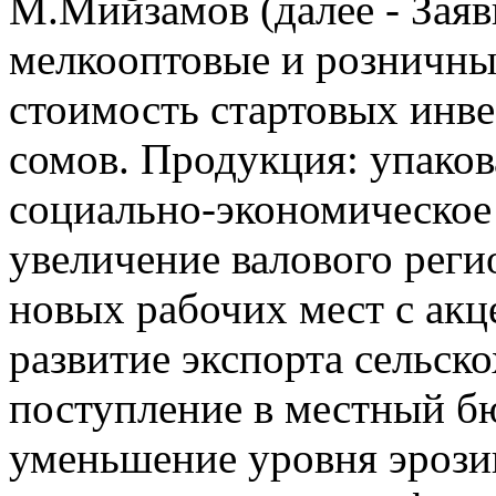
М.Мийзамов (далее - Заяв
мелкооптовые и розничны
стоимость стартовых инв
сомов. Продукция: упаков
социально-экономическое 
увеличение валового реги
новых рабочих мест с акц
развитие экспорта сельск
поступление в местный б
уменьшение уровня эрозии