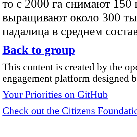
то с 2000 га снимают 150 
выращивают около 300 ты
падалица в среднем соста
Back to group
This content is created by the op
engagement platform designed by
Your Priorities on GitHub
Check out the Citizens Foundati