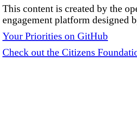
This content is created by the op
engagement platform designed by
Your Priorities on GitHub
Check out the Citizens Foundati