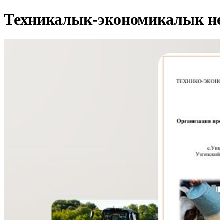
Техникалык-экономикалык не