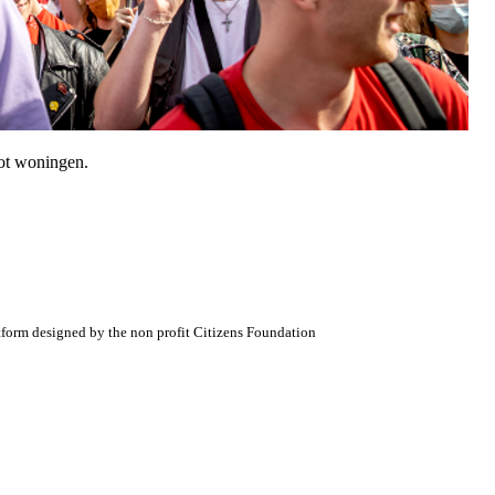
ot woningen.
atform designed by the non profit Citizens Foundation