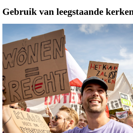
Gebruik van leegstaande kerke