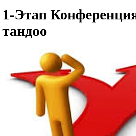
1-Этап Конференци
тандоо