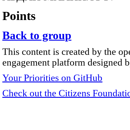
Points
Back to group
This content is created by the op
engagement platform designed by
Your Priorities on GitHub
Check out the Citizens Foundati