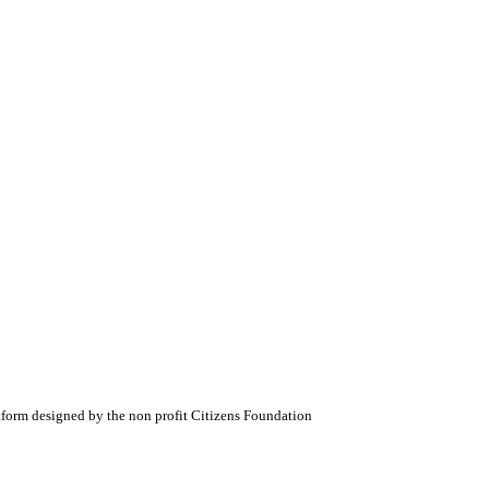
atform designed by the non profit Citizens Foundation