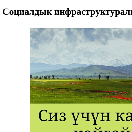
Социалдык инфраструктурал