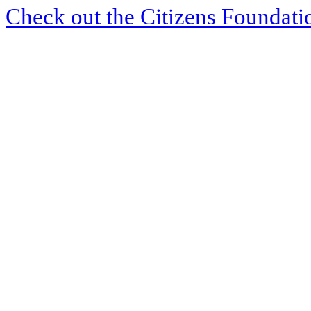
Check out the Citizens Foundati