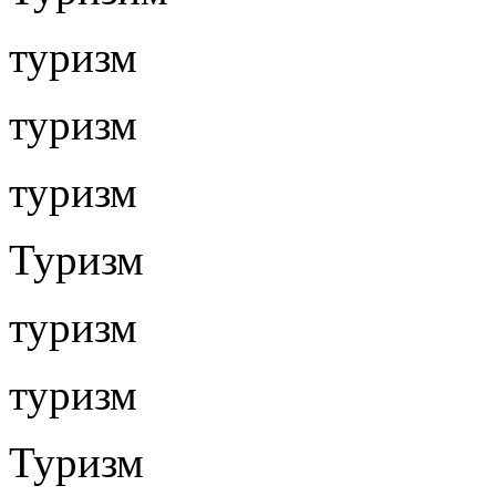
туризм
туризм
туризм
Туризм
туризм
туризм
Туризм