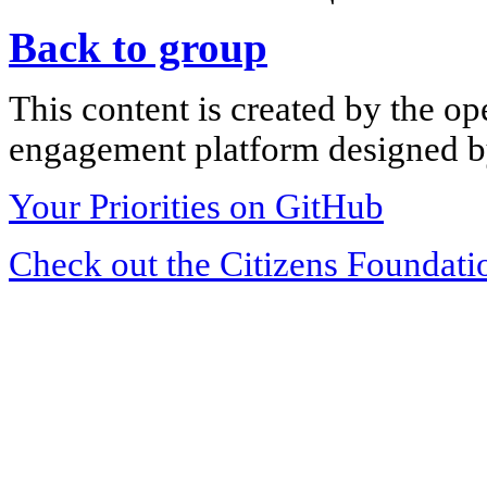
Back to group
This content is created by the op
engagement platform designed by
Your Priorities on GitHub
Check out the Citizens Foundati