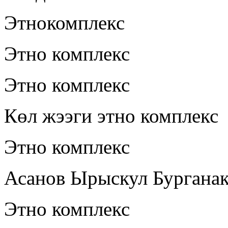
Этнокомплекс
Этно комплекс
Этно комплекс
Көл жээги этно комплекс
Этно комплекс
Асанов Ырыскул Бургана
Этно комплекс