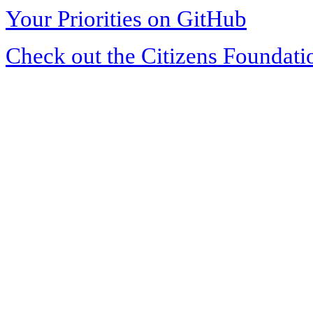
Your Priorities on GitHub
Check out the Citizens Foundati