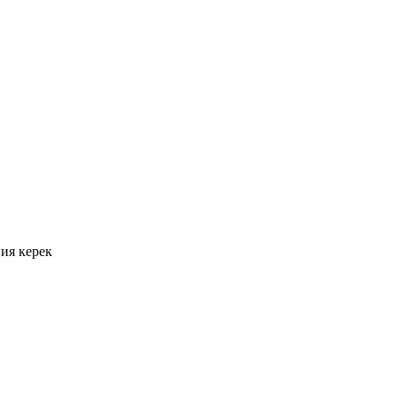
ия керек