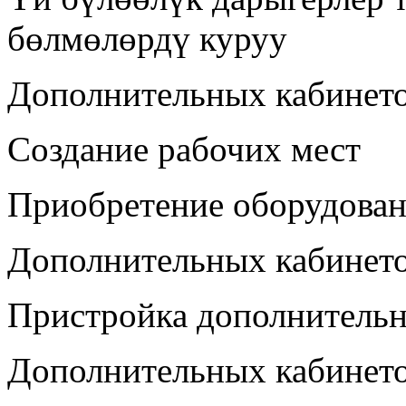
бөлмөлөрдү куруу
Дополнительных кабинет
Создание рабочих мест
Приобретение оборудован
Дополнительных кабинет
Пристройка дополнитель
Дополнительных кабинет