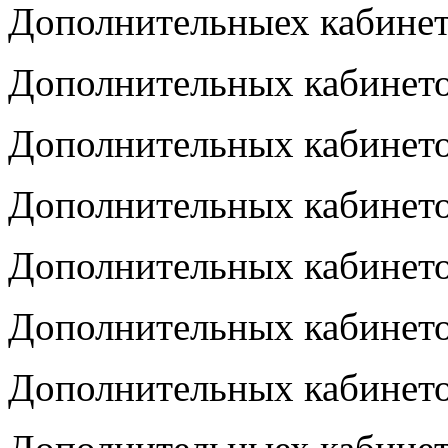
Дополнительныех кабине
Дополнительных кабинет
Дополнительных кабинет
Дополнительных кабинет
Дополнительных кабинет
Дополнительных кабинет
Дополнительных кабинет