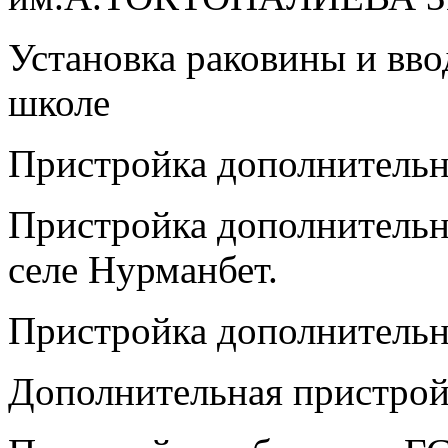
Установка раковины и вво
школе
Пристройка дополнительн
Пристройка дополнител
селе Нурманбет.
Пристройка дополнительн
Дополнительная пристро