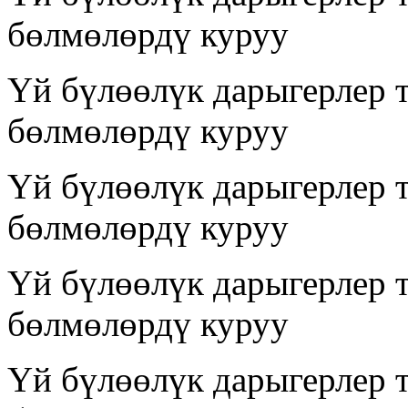
бөлмөлөрдү куруу
Үй бүлөөлүк дарыгерлер 
бөлмөлөрдү куруу
Үй бүлөөлүк дарыгерлер 
бөлмөлөрдү куруу
Үй бүлөөлүк дарыгерлер 
бөлмөлөрдү куруу
Үй бүлөөлүк дарыгерлер 