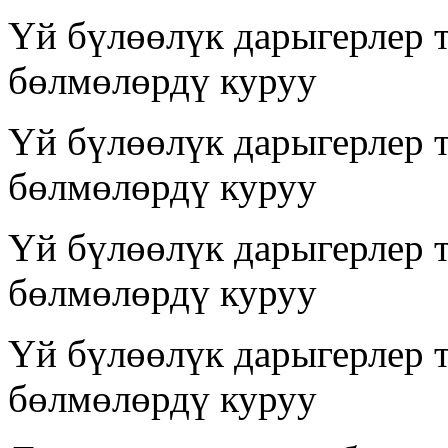
Үй бүлөөлүк дарыгерлер 
бөлмөлөрдү куруу
Үй бүлөөлүк дарыгерлер 
бөлмөлөрдү куруу
Үй бүлөөлүк дарыгерлер 
бөлмөлөрдү куруу
Үй бүлөөлүк дарыгерлер 
бөлмөлөрдү куруу