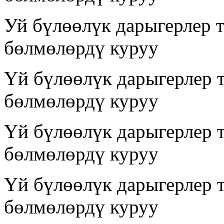
Уй бүлөөлүк дарыгерлер 
бөлмөлөрдү куруу
Үй бүлөөлүк дарыгерлер 
бөлмөлөрдү куруу
Үй бүлөөлүк дарыгерлер 
бөлмөлөрдү куруу
Үй бүлөөлүк дарыгерлер 
бөлмөлөрдү куруу