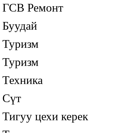
ГСВ Ремонт
Буудай
Туризм
Туризм
Техника
Сүт
Тигуу цехи керек