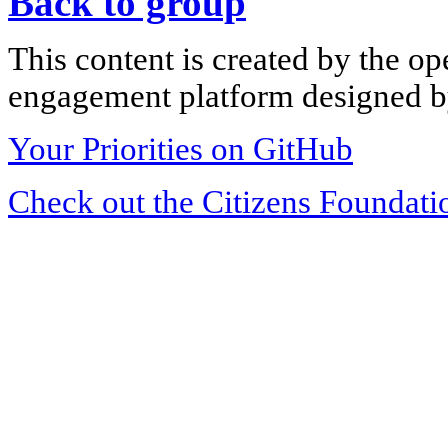
Back to group
This content is created by the op
engagement platform designed by
Your Priorities on GitHub
Check out the Citizens Foundati