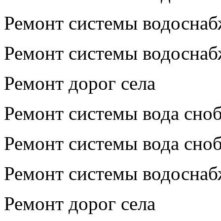
Ремонт системы водосна
Ремонт системы водосна
Ремонт дорог села
Ремонт системы вода сно
Ремонт системы вода сно
Ремонт системы водосна
Ремонт дорог села