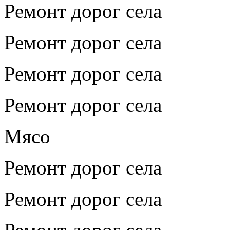
Ремонт дорог села
Ремонт дорог села
Ремонт дорог села
Ремонт дорог села
Мясо
Ремонт дорог села
Ремонт дорог села