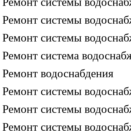
Ремонт системы водосна
Ремонт системы водосна
Ремонт системы водосна
Ремонт система водоснаб
Ремонт водоснабдения
Ремонт системы водосна
Ремонт системы водосна
Ремонт системы водосна