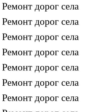
Ремонт дорог села
Ремонт дорог села
Ремонт дорог села
Ремонт дорог села
Ремонт дорог села
Ремонт дорог села
Ремонт дорог села