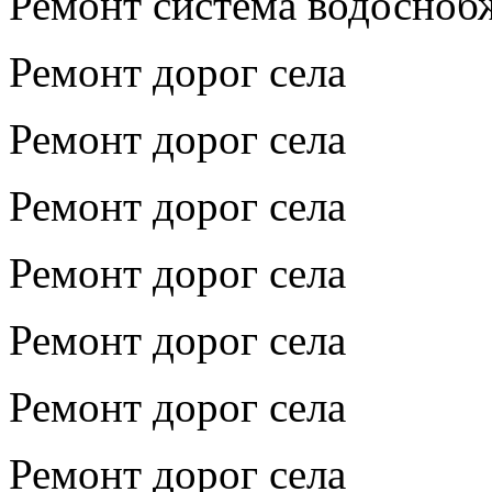
Ремонт система водосноб
Ремонт дорог села
Ремонт дорог села
Ремонт дорог села
Ремонт дорог села
Ремонт дорог села
Ремонт дорог села
Ремонт дорог села