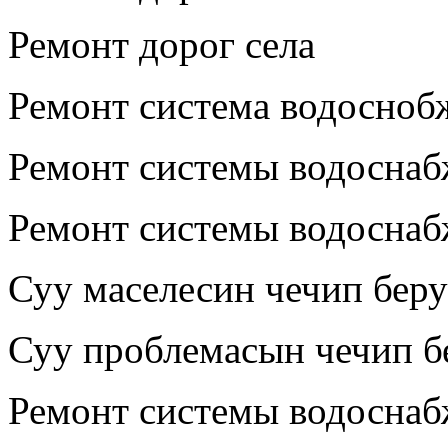
Ремонт дорог села
Ремонт система водосноб
Ремонт системы водосна
Ремонт системы водоснаб
Суу маселесин чечип бер
Суу проблемасын чечип б
Ремонт системы водосна