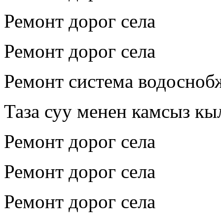
Ремонт дорог села
Ремонт дорог села
Ремонт система водосноб
Таза суу менен камсыз кы
Ремонт дорог села
Ремонт дорог села
Ремонт дорог села