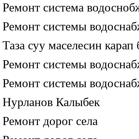
Ремонт система водосноб
Ремонт системы водосна
Таза суу маселесин карап 
Ремонт системы водосна
Ремонт системы водоснаб
Нурланов Калыбек
Ремонт дорог села