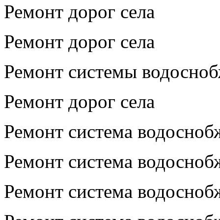
Ремонт дорог села
Ремонт дорог села
Ремонт системы водосно
Ремонт дорог села
Ремонт система водосноб
Ремонт система водосноб
Ремонт система водосноб