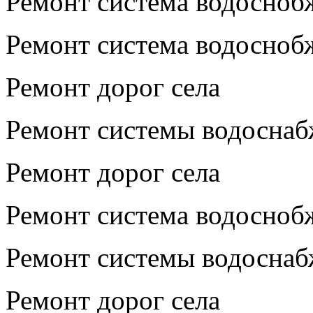
Ремонт система водосноб
Ремонт система водосноб
Ремонт дорог села
Ремонт системы водосна
Ремонт дорог села
Ремонт система водосноб
Ремонт системы водосна
Ремонт дорог села