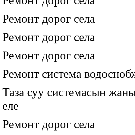
Ремонт дорог села
Ремонт дорог села
Ремонт дорог села
Ремонт дорог села
Ремонт система водосноб
Таза суу системасын жаны
еле
Ремонт дорог села