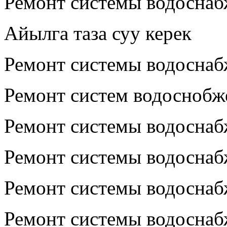
Ремонт системы водосна
Айылга таза суу керек
Ремонт системы водосна
Ремонт систем водоснобж
Ремонт системы водосна
Ремонт системы водосна
Ремонт системы водосна
Ремонт системы водосна