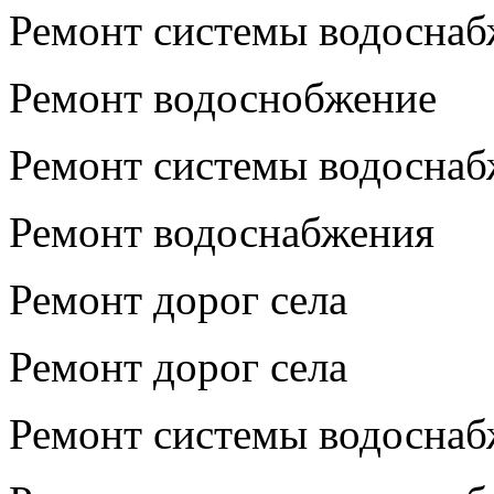
Ремонт системы водосна
Ремонт водоснобжение
Ремонт системы водоснаб
Ремонт водоснабжения
Ремонт дорог села
Ремонт дорог села
Ремонт системы водосна