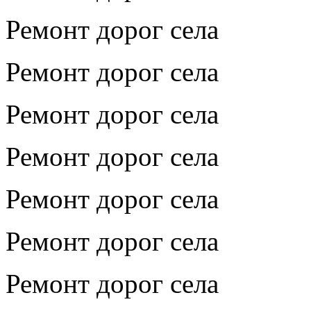
Ремонт дорог села
Ремонт дорог села
Ремонт дорог села
Ремонт дорог села
Ремонт дорог села
Ремонт дорог села
Ремонт дорог села