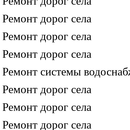
Ремонт дорог села
Ремонт дорог села
Ремонт дорог села
Ремонт дорог села
Ремонт системы водосна
Ремонт дорог села
Ремонт дорог села
Ремонт дорог села