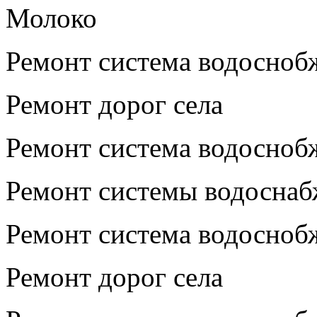
Молоко
Ремонт система водосноб
Ремонт дорог села
Ремонт система водосноб
Ремонт системы водосна
Ремонт система водосноб
Ремонт дорог села