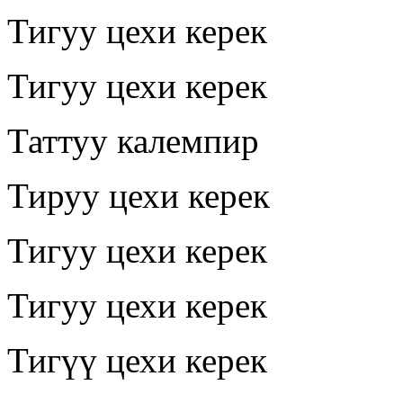
Тигуу цехи керек
Тигуу цехи керек
Таттуу калемпир
Тируу цехи керек
Тигуу цехи керек
Тигуу цехи керек
Тигүү цехи керек