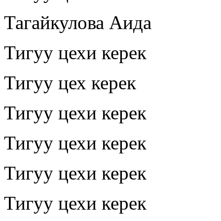
Тагайкулова Аида
Тигуу цехи керек
Тигуу цех керек
Тигуу цехи керек
Тигуу цехи керек
Тигуу цехи керек
Тигуу цехи керек