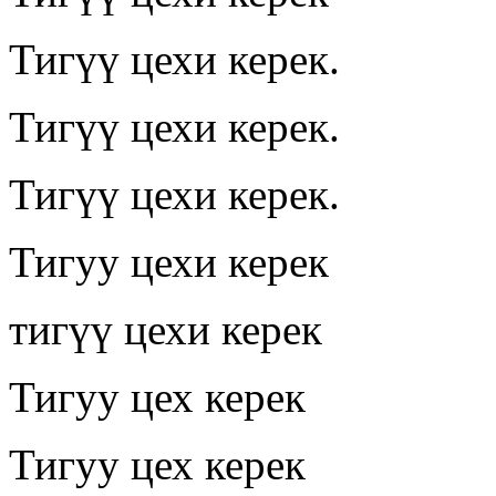
Тигүү цехи керек.
Тигүү цехи керек.
Тигүү цехи керек.
Тигуу цехи керек
тигүү цехи керек
Тигуу цех керек
Тигуу цех керек