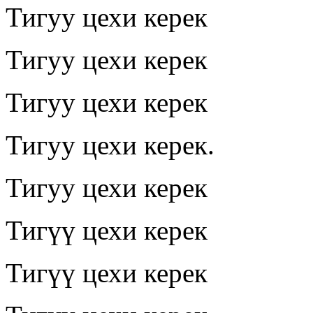
Тигуу цехи керек
Тигуу цехи керек
Тигуу цехи керек
Тигуу цехи керек.
Тигуу цехи керек
Тигүү цехи керек
Тигүү цехи керек