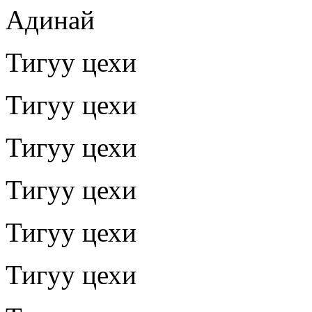
Адинай
Тигуу цехи
Тигуу цехи
Тигуу цехи
Тигуу цехи
Тигуу цехи
Тигуу цехи