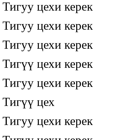
Тигуу цехи керек
Тигуу цехи керек
Тигуу цехи керек
Тигүү цехи керек
Тигуу цехи керек
Тигүү цех
Тигуу цехи керек
Тигүү цехи керек