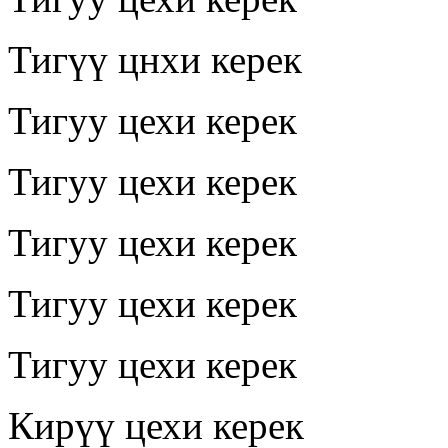
Тигүү цнхи керек
Тигуу цехи керек
Тигуу цехи керек
Тигуу цехи керек
Тигуу цехи керек
Тигуу цехи керек
Кирүү цехи керек