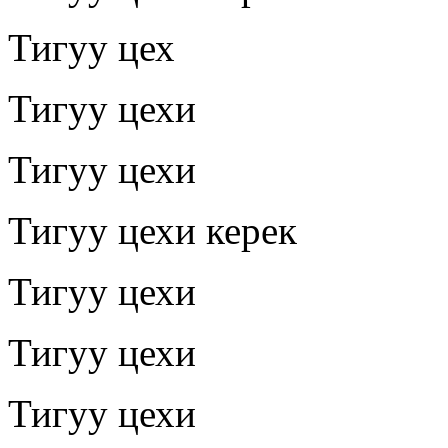
Тигуу цех
Тигуу цехи
Тигуу цехи
Тигуу цехи керек
Тигуу цехи
Тигуу цехи
Тигуу цехи