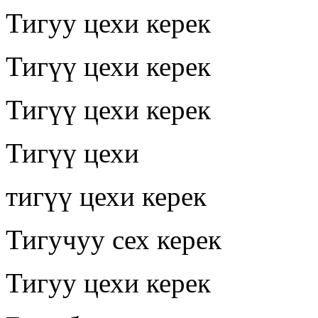
Тигуу цехи керек
Тигүү цехи керек
Тигүү цехи керек
Тигүү цехи
тигүү цехи керек
Тигучуу сех керек
Тигуу цехи керек