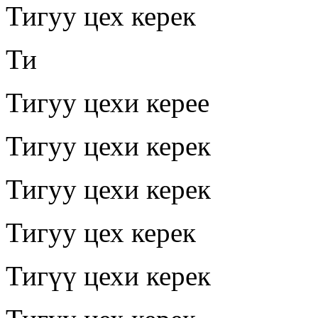
Тигуу цех керек
Ти
Тигуу цехи керее
Тигуу цехи керек
Тигуу цехи керек
Тигуу цех керек
Тигүү цехи керек