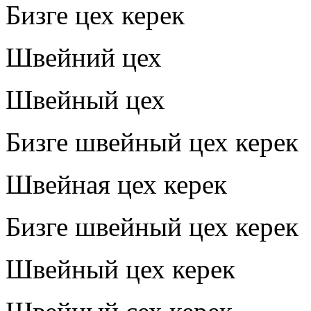
Бизге цех керек
Швейний цех
Швейный цех
Бизге швейный цех керек
Швейная цех керек
Бизге швейный цех керек
Швейный цех керек