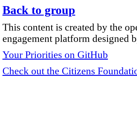
Back to group
This content is created by the op
engagement platform designed by
Your Priorities on GitHub
Check out the Citizens Foundati