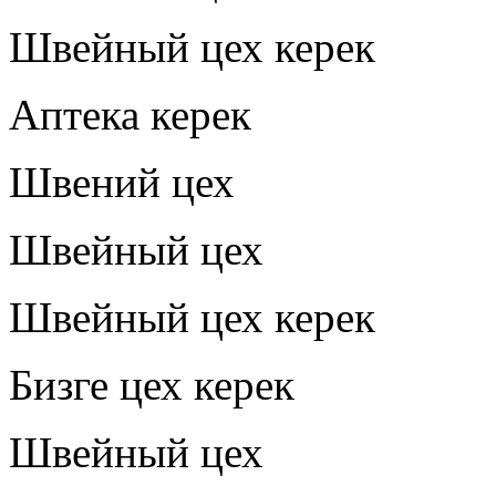
Швейный цех керек
Аптека керек
Швений цех
Швейный цех
Швейный цех керек
Бизге цех керек
Швейный цех