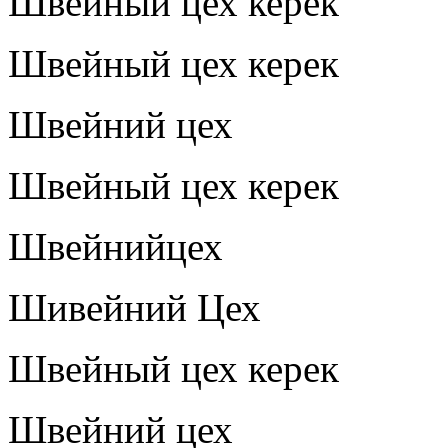
Швейный цех керек
Швейный цех керек
Швейний цех
Швейный цех керек
Швейнийцех
Шивейний Цех
Швейный цех керек
Швейний цех