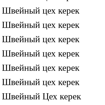
Швейный цех керек
Швейный цех керек
Швейный цех керек
Швейный цех керек
Швейный цех керек
Швейный цех керек
Швейный Цех керек