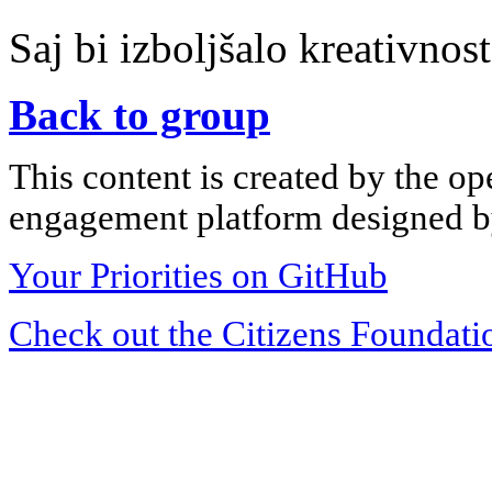
Saj bi izboljšalo kreativnos
Back to group
This content is created by the op
engagement platform designed by
Your Priorities on GitHub
Check out the Citizens Foundati