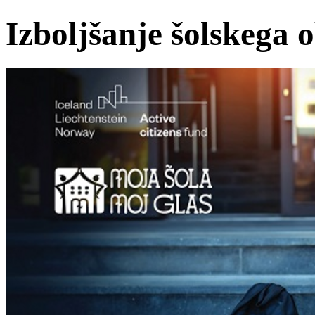
Izboljšanje šolskega 