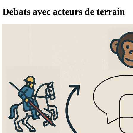
Debats avec acteurs de terrain