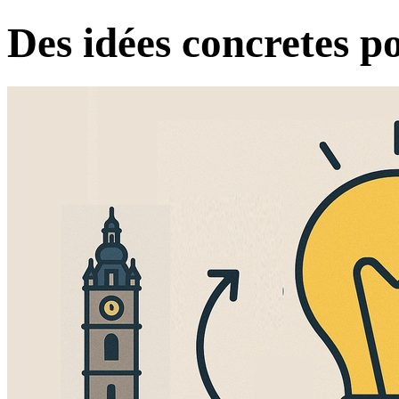
Des idées concretes po