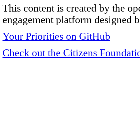
This content is created by the op
engagement platform designed by
Your Priorities on GitHub
Check out the Citizens Foundati