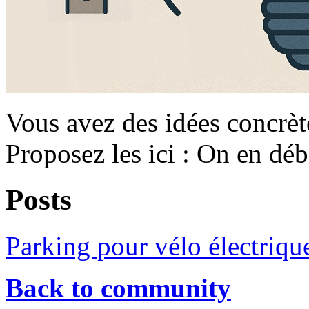
Vous avez des idées concrète
Proposez les ici : On en dé
Posts
Parking pour vélo électrique
Back to community