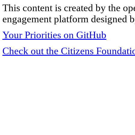
This content is created by the op
engagement platform designed by
Your Priorities on GitHub
Check out the Citizens Foundati