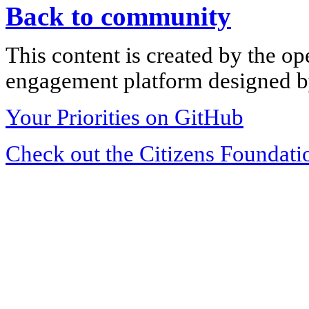
Back to community
This content is created by the op
engagement platform designed by
Your Priorities on GitHub
Check out the Citizens Foundati