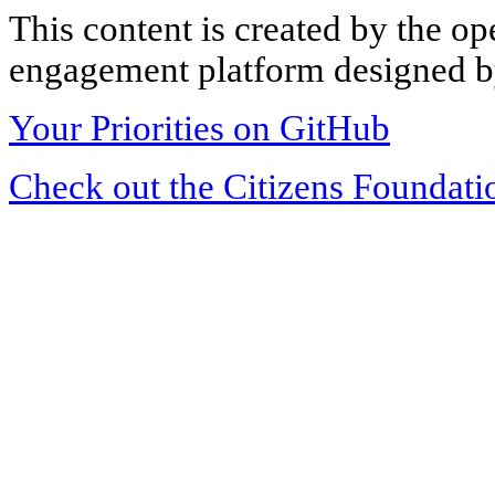
This content is created by the op
engagement platform designed by
Your Priorities on GitHub
Check out the Citizens Foundati