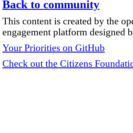
Back to community
This content is created by the op
engagement platform designed by
Your Priorities on GitHub
Check out the Citizens Foundati