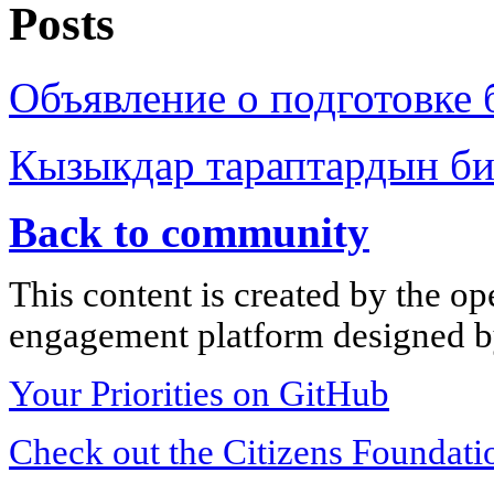
Posts
Объявление о подготовке 
Кызыкдар тараптардын б
Back to community
This content is created by the op
engagement platform designed by
Your Priorities on GitHub
Check out the Citizens Foundati