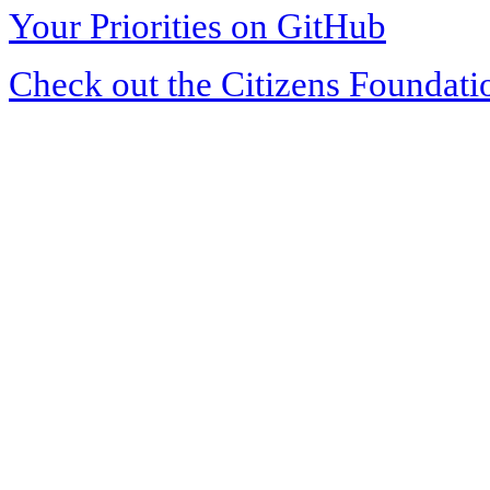
Your Priorities on GitHub
Check out the Citizens Foundati