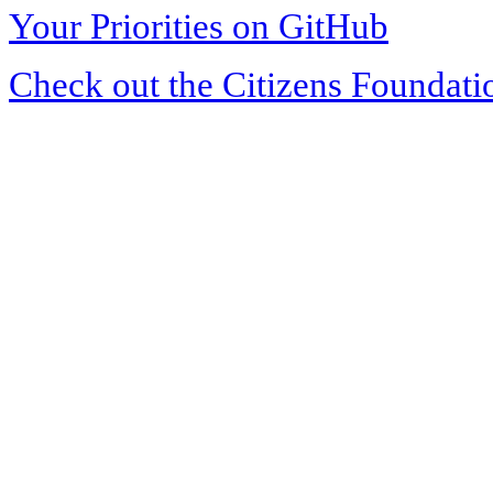
Your Priorities on GitHub
Check out the Citizens Foundati