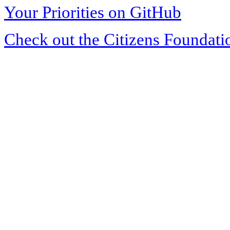
Your Priorities on GitHub
Check out the Citizens Foundati