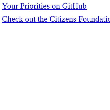
Your Priorities on GitHub
Check out the Citizens Foundati