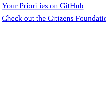
Your Priorities on GitHub
Check out the Citizens Foundati