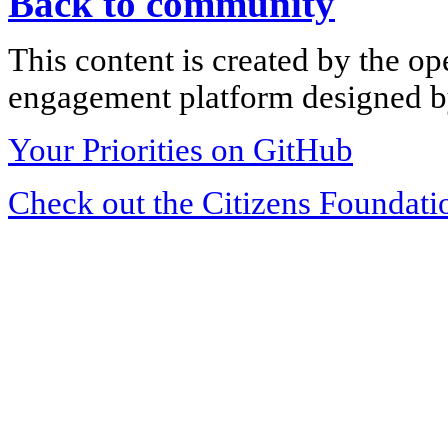
Back to community
This content is created by the op
engagement platform designed by
Your Priorities on GitHub
Check out the Citizens Foundati