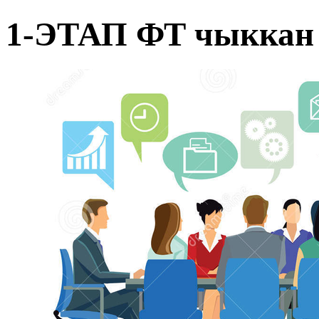
1-ЭТАП ФТ чыккан 