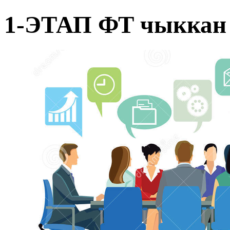
1-ЭТАП ФТ чыккан 