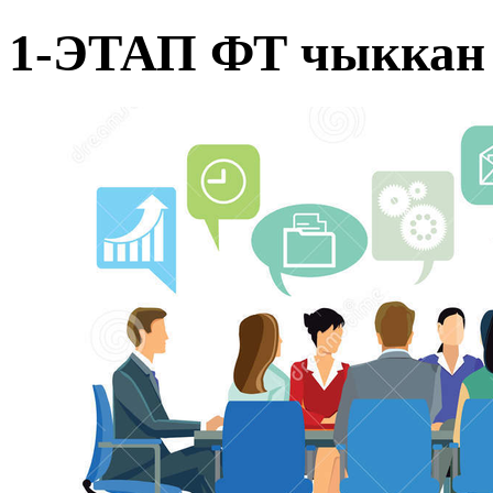
1-ЭТАП ФТ чыккан 