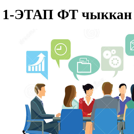
1-ЭТАП ФТ чыккан 