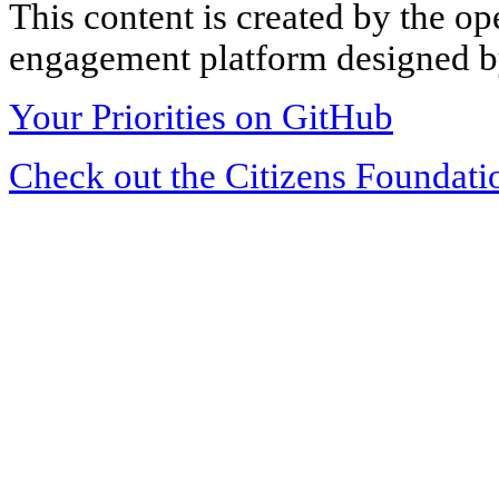
This content is created by the op
engagement platform designed by
Your Priorities on GitHub
Check out the Citizens Foundati